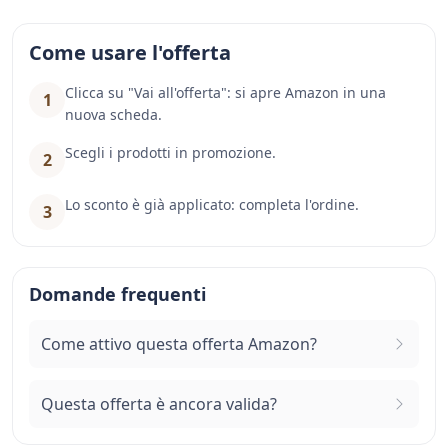
Come usare l'offerta
Clicca su "Vai all'offerta": si apre Amazon in una
1
nuova scheda.
Scegli i prodotti in promozione.
2
Lo sconto è già applicato: completa l'ordine.
3
Domande frequenti
Come attivo questa offerta Amazon?
Questa offerta è ancora valida?