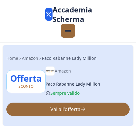
Accademia
Scherma
Home
Amazon
Paco Rabanne Lady Million
Amazon
Offerta
Paco Rabanne Lady Million
SCONTO
Sempre valido
Vai all'offerta