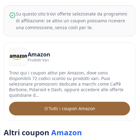
Su questo sito trovi offerte selezionate da programmi
di affiliazione: se attivi un coupon possiamo ricevere
una commissione, senza costi per te.
Amazon
Prodotti Vari
Trovi qui i coupon attivi per Amazon, dove sono
disponibili 72 codici sconto su prodotti vari. Puoi
selezionare promozioni dedicate a marchi come Caffè
Borbone, Polaroid e Dash, oppure accedere alle offerte
quotidiane d…
Tutti i coupon Amazon
Altri coupon
Amazon