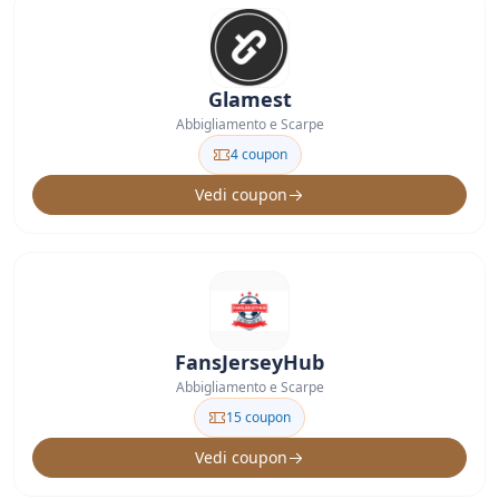
Glamest
Abbigliamento e Scarpe
4 coupon
Vedi coupon
FansJerseyHub
Abbigliamento e Scarpe
15 coupon
Vedi coupon