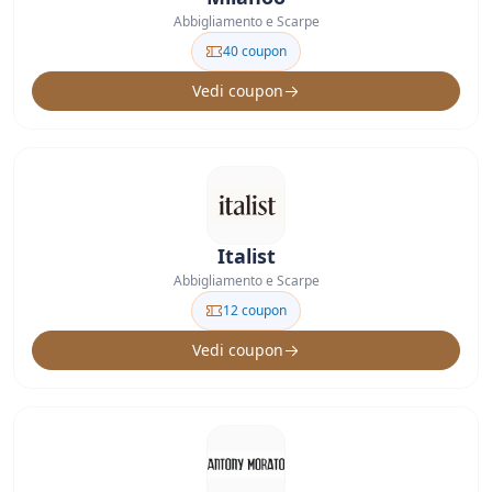
Abbigliamento e Scarpe
40 coupon
Vedi coupon
Italist
Abbigliamento e Scarpe
12 coupon
Vedi coupon