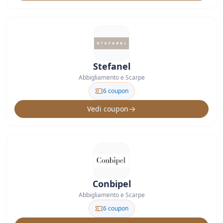
Stefanel
Abbigliamento e Scarpe
6 coupon
Vedi coupon
Conbipel
Abbigliamento e Scarpe
6 coupon