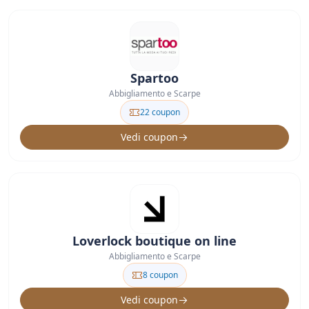
Spartoo
Abbigliamento e Scarpe
22 coupon
Vedi coupon
Loverlock boutique on line
Abbigliamento e Scarpe
8 coupon
Vedi coupon