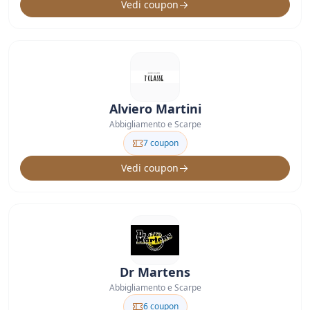
Vedi coupon
Alviero Martini
Abbigliamento e Scarpe
7 coupon
Vedi coupon
Dr Martens
Abbigliamento e Scarpe
6 coupon