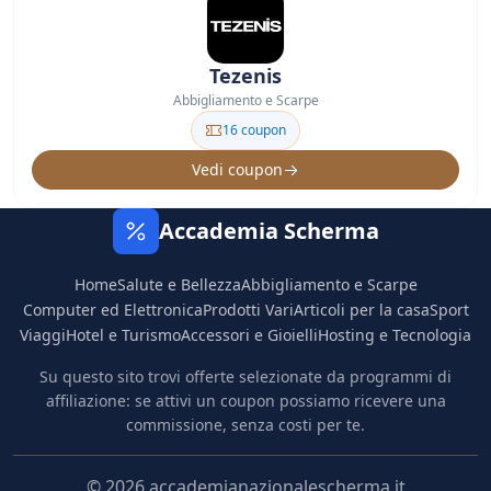
Tezenis
Abbigliamento e Scarpe
16 coupon
Vedi coupon
Accademia Scherma
Home
Salute e Bellezza
Abbigliamento e Scarpe
Computer ed Elettronica
Prodotti Vari
Articoli per la casa
Sport
Viaggi
Hotel e Turismo
Accessori e Gioielli
Hosting e Tecnologia
Su questo sito trovi offerte selezionate da programmi di
affiliazione: se attivi un coupon possiamo ricevere una
commissione, senza costi per te.
© 2026 accademianazionalescherma.it