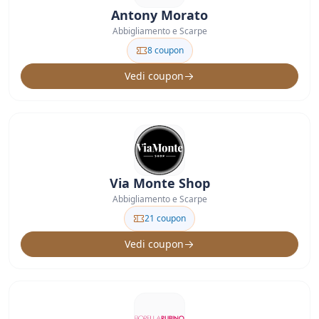
Antony Morato
Abbigliamento e Scarpe
8 coupon
Vedi coupon
Via Monte Shop
Abbigliamento e Scarpe
21 coupon
Vedi coupon