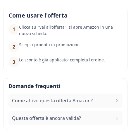
Come usare l'offerta
Clicca su "Vai all'offerta": si apre Amazon in una
1
nuova scheda.
Scegli i prodotti in promozione.
2
Lo sconto è già applicato: completa l'ordine.
3
Domande frequenti
Come attivo questa offerta Amazon?
Questa offerta è ancora valida?