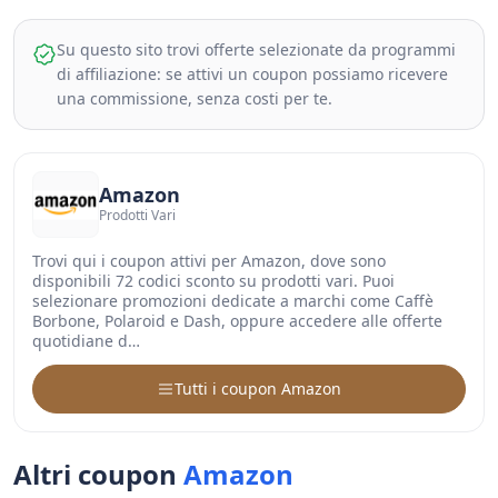
Su questo sito trovi offerte selezionate da programmi
di affiliazione: se attivi un coupon possiamo ricevere
una commissione, senza costi per te.
Amazon
Prodotti Vari
Trovi qui i coupon attivi per Amazon, dove sono
disponibili 72 codici sconto su prodotti vari. Puoi
selezionare promozioni dedicate a marchi come Caffè
Borbone, Polaroid e Dash, oppure accedere alle offerte
quotidiane d…
Tutti i coupon Amazon
Altri coupon
Amazon