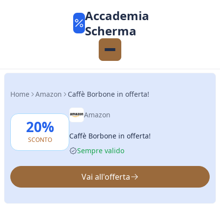
Accademia
Scherma
Home
Amazon
Caffè Borbone in offerta!
Amazon
20%
Caffè Borbone in offerta!
SCONTO
Sempre valido
Vai all'offerta