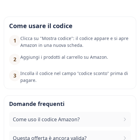
Come usare il codice
Clicca su "Mostra codice": il codice appare e si apre
1
Amazon in una nuova scheda.
Aggiungi i prodotti al carrello su Amazon.
2
Incolla il codice nel campo "codice sconto" prima di
3
pagare.
Domande frequenti
Come uso il codice Amazon?
Questa offerta è ancora valida?