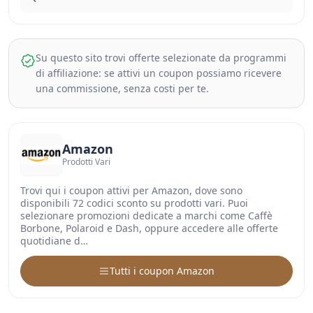
Su questo sito trovi offerte selezionate da programmi
di affiliazione: se attivi un coupon possiamo ricevere
una commissione, senza costi per te.
Amazon
Prodotti Vari
Trovi qui i coupon attivi per Amazon, dove sono
disponibili 72 codici sconto su prodotti vari. Puoi
selezionare promozioni dedicate a marchi come Caffè
Borbone, Polaroid e Dash, oppure accedere alle offerte
quotidiane d…
Tutti i coupon Amazon