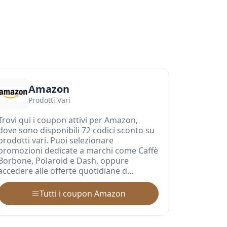
Amazon
Prodotti Vari
Trovi qui i coupon attivi per Amazon,
dove sono disponibili 72 codici sconto su
prodotti vari. Puoi selezionare
promozioni dedicate a marchi come Caffè
Borbone, Polaroid e Dash, oppure
accedere alle offerte quotidiane d…
Tutti i coupon Amazon