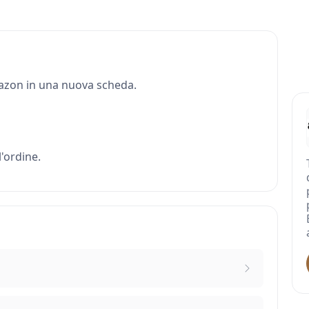
Amazon in una nuova scheda.
'ordine.