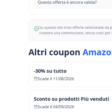
Questa offerta è ancora valida?
Su questo sito trovi offerte selezionate da
ricevere una commissione, senza costi per 
Altri coupon
Amazo
-30% su tutto
Scade il 11/08/2026
Sconto su prodotti Più venduti
Scade il 04/09/2026