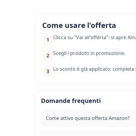
Come usare l'offerta
Clicca su "Vai all'offerta": si apre 
1
Scegli i prodotti in promozione.
2
Lo sconto è già applicato: completa l
3
Domande frequenti
Come attivo questa offerta Amazon?