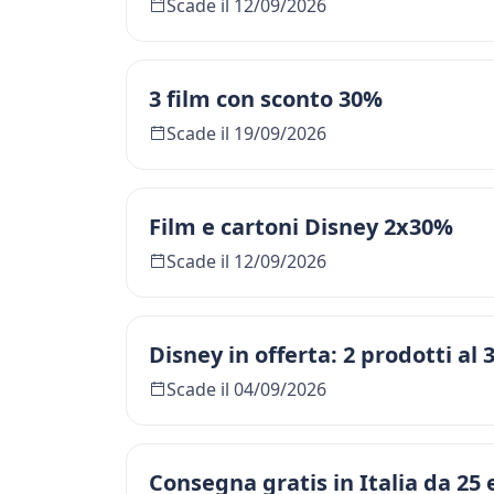
Scade il 12/09/2026
3 film con sconto 30%
Scade il 19/09/2026
Film e cartoni Disney 2x30%
Scade il 12/09/2026
Disney in offerta: 2 prodotti al
Scade il 04/09/2026
Consegna gratis in Italia da 25 