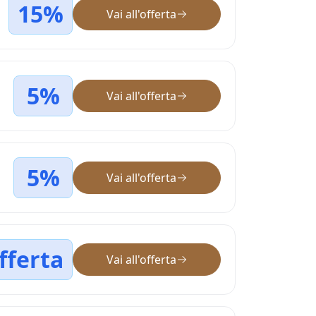
15%
Vai all'offerta
5%
Vai all'offerta
5%
Vai all'offerta
fferta
Vai all'offerta