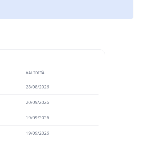
VALIDITÀ
28/08/2026
20/09/2026
19/09/2026
19/09/2026