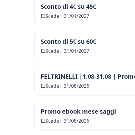
Sconto di 4€ su 45€
Scade il 31/01/2027
Sconto di 5€ su 60€
Scade il 31/01/2027
FELTRINELLI |1.08-31.08 | Promo
Scade il 31/08/2026
Promo ebook mese saggi
Scade il 31/08/2026