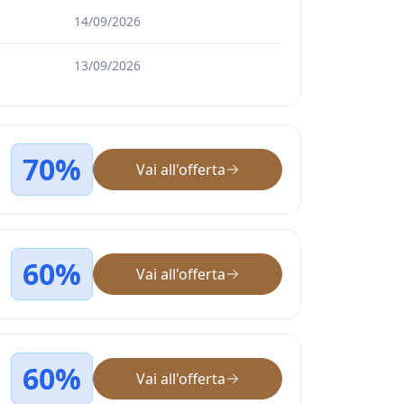
14/09/2026
13/09/2026
70%
Vai all'offerta
60%
Vai all'offerta
60%
Vai all'offerta