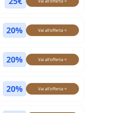
25€
Vai all'offerta
20%
Vai all'offerta
20%
Vai all'offerta
20%
Vai all'offerta