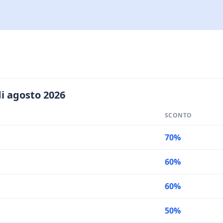
di agosto 2026
SCONTO
70%
60%
60%
50%