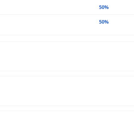
50%
50%