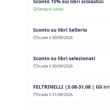
Sconto 15% sui libri scolastici
Sempre valido
Sconto su libri Sellerio
Scade il 30/09/2026
Sconto su libri selezionati
Scade il 30/09/2026
FELTRINELLI |3.08-31.08 | Gli irr
Scade il 31/08/2026