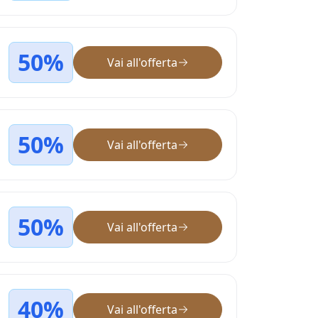
50%
Vai all'offerta
50%
Vai all'offerta
50%
Vai all'offerta
40%
Vai all'offerta