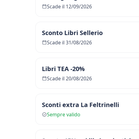
Scade il 12/09/2026
Sconto Libri Sellerio
Scade il 31/08/2026
Libri TEA -20%
Scade il 20/08/2026
Sconti extra La Feltrinelli
Sempre valido