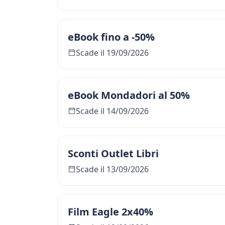
eBook fino a -50%
Scade il 19/09/2026
eBook Mondadori al 50%
Scade il 14/09/2026
Sconti Outlet Libri
Scade il 13/09/2026
Film Eagle 2x40%