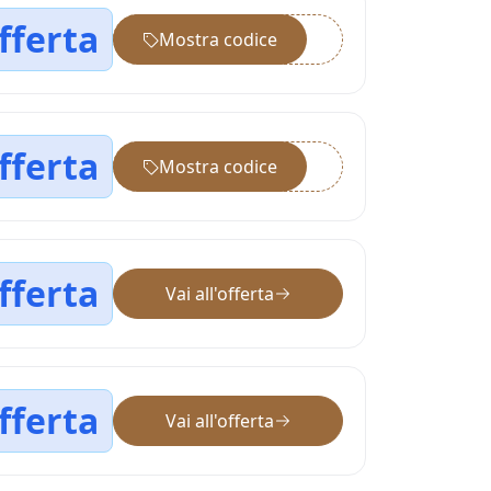
fferta
Mostra codice
••••••
fferta
Mostra codice
••••••
fferta
Vai all'offerta
fferta
Vai all'offerta