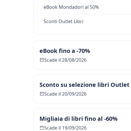
eBook Mondadori al 50%
Sconti Outlet Libri
eBook fino a -70%
Scade il 28/08/2026
Sconto su selezione libri Outlet
Scade il 20/09/2026
Migliaia di libri fino al -60%
Scade il 19/09/2026