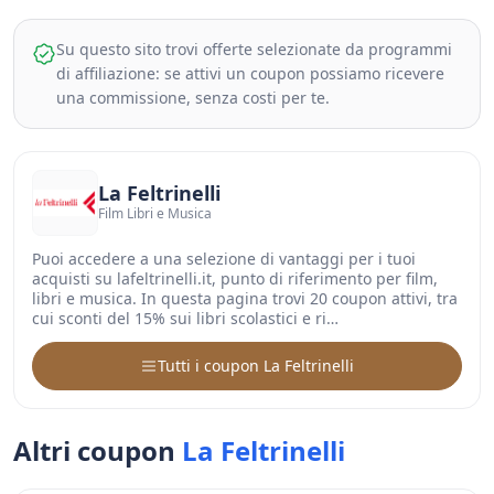
Su questo sito trovi offerte selezionate da programmi
di affiliazione: se attivi un coupon possiamo ricevere
una commissione, senza costi per te.
La Feltrinelli
Film Libri e Musica
Puoi accedere a una selezione di vantaggi per i tuoi
acquisti su lafeltrinelli.it, punto di riferimento per film,
libri e musica. In questa pagina trovi 20 coupon attivi, tra
cui sconti del 15% sui libri scolastici e ri…
Tutti i coupon La Feltrinelli
Altri coupon
La Feltrinelli