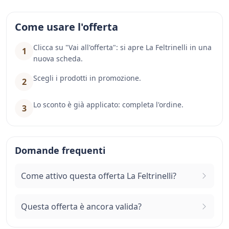
Come usare l'offerta
Clicca su "Vai all'offerta": si apre La Feltrinelli in una
1
nuova scheda.
Scegli i prodotti in promozione.
2
Lo sconto è già applicato: completa l'ordine.
3
Domande frequenti
Come attivo questa offerta La Feltrinelli?
Questa offerta è ancora valida?