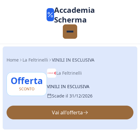
Accademia
Scherma
Home
La Feltrinelli
VINILI IN ESCLUSIVA
La Feltrinelli
Offerta
VINILI IN ESCLUSIVA
SCONTO
Scade il 31/12/2026
Vai all'offerta