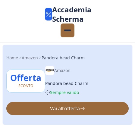
Accademia
Scherma
Home
Amazon
Pandora bead Charm
Amazon
Offerta
Pandora bead Charm
SCONTO
Sempre valido
Vai all'offerta