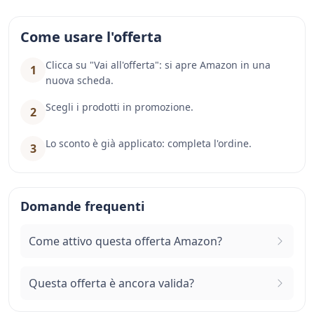
Come usare l'offerta
Clicca su "Vai all'offerta": si apre Amazon in una
1
nuova scheda.
Scegli i prodotti in promozione.
2
Lo sconto è già applicato: completa l'ordine.
3
Domande frequenti
Come attivo questa offerta Amazon?
Questa offerta è ancora valida?