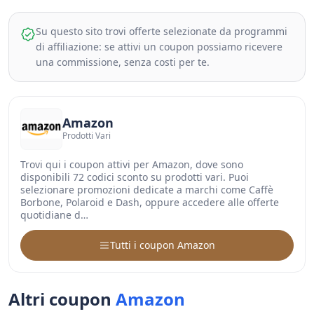
Su questo sito trovi offerte selezionate da programmi
di affiliazione: se attivi un coupon possiamo ricevere
una commissione, senza costi per te.
Amazon
Prodotti Vari
Trovi qui i coupon attivi per Amazon, dove sono
disponibili 72 codici sconto su prodotti vari. Puoi
selezionare promozioni dedicate a marchi come Caffè
Borbone, Polaroid e Dash, oppure accedere alle offerte
quotidiane d…
Tutti i coupon Amazon
Altri coupon
Amazon