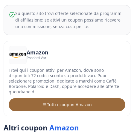
Su questo sito trovi offerte selezionate da programmi
di affiliazione: se attivi un coupon possiamo ricevere
una commissione, senza costi per te.
Amazon
Prodotti Vari
Trovi qui i coupon attivi per Amazon, dove sono
disponibili 72 codici sconto su prodotti vari. Puoi
selezionare promozioni dedicate a marchi come Caffè
Borbone, Polaroid e Dash, oppure accedere alle offerte
quotidiane d…
Tutti i coupon Amazon
Altri coupon
Amazon