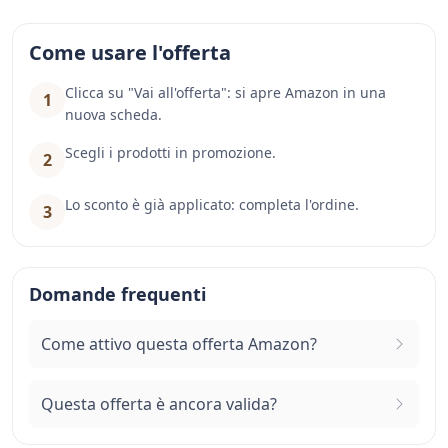
Come usare l'offerta
Clicca su "Vai all'offerta": si apre Amazon in una
1
nuova scheda.
Scegli i prodotti in promozione.
2
Lo sconto è già applicato: completa l'ordine.
3
Domande frequenti
Come attivo questa offerta Amazon?
Questa offerta è ancora valida?