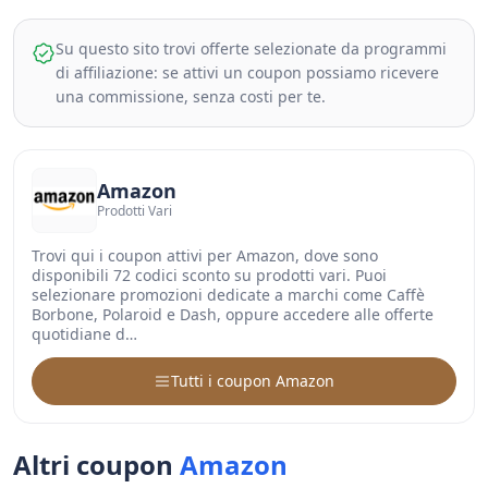
Su questo sito trovi offerte selezionate da programmi
di affiliazione: se attivi un coupon possiamo ricevere
una commissione, senza costi per te.
Amazon
Prodotti Vari
Trovi qui i coupon attivi per Amazon, dove sono
disponibili 72 codici sconto su prodotti vari. Puoi
selezionare promozioni dedicate a marchi come Caffè
Borbone, Polaroid e Dash, oppure accedere alle offerte
quotidiane d…
Tutti i coupon Amazon
Altri coupon
Amazon