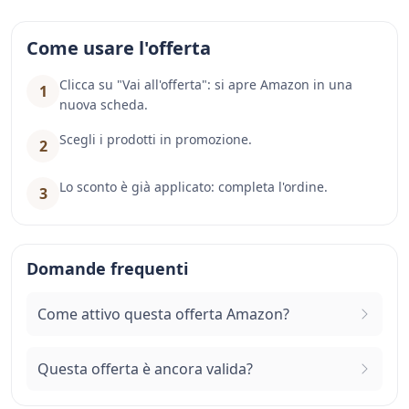
Come usare l'offerta
Clicca su "Vai all'offerta": si apre Amazon in una
1
nuova scheda.
Scegli i prodotti in promozione.
2
Lo sconto è già applicato: completa l'ordine.
3
Domande frequenti
Come attivo questa offerta Amazon?
Questa offerta è ancora valida?