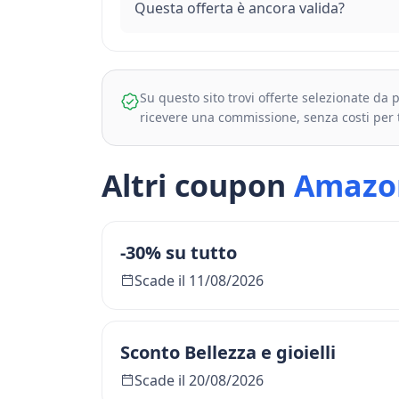
Questa offerta è ancora valida?
Su questo sito trovi offerte selezionate da
ricevere una commissione, senza costi per 
Altri coupon
Amazo
-30% su tutto
Scade il 11/08/2026
Sconto Bellezza e gioielli
Scade il 20/08/2026