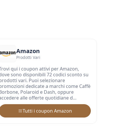
Amazon
Prodotti Vari
Trovi qui i coupon attivi per Amazon,
dove sono disponibili 72 codici sconto su
prodotti vari. Puoi selezionare
promozioni dedicate a marchi come Caffè
Borbone, Polaroid e Dash, oppure
accedere alle offerte quotidiane d…
Tutti i coupon Amazon