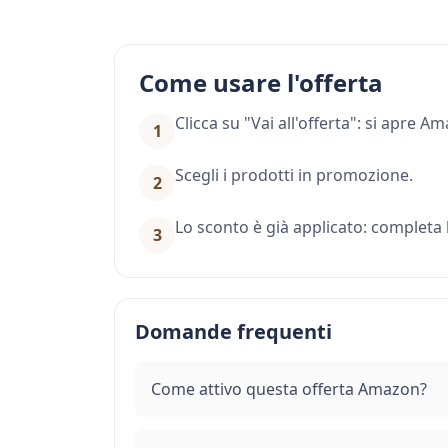
Come usare l'offerta
Clicca su "Vai all'offerta": si apre 
1
Scegli i prodotti in promozione.
2
Lo sconto è già applicato: completa l
3
Domande frequenti
Come attivo questa offerta Amazon?