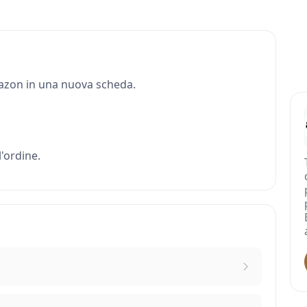
Amazon in una nuova scheda.
'ordine.