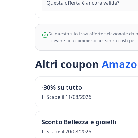
Questa offerta è ancora valida?
Su questo sito trovi offerte selezionate da
ricevere una commissione, senza costi per 
Altri coupon
Amazo
-30% su tutto
Scade il 11/08/2026
Sconto Bellezza e gioielli
Scade il 20/08/2026