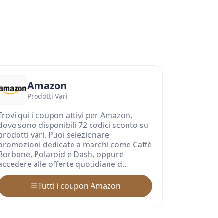
Amazon
Prodotti Vari
Trovi qui i coupon attivi per Amazon,
dove sono disponibili 72 codici sconto su
prodotti vari. Puoi selezionare
promozioni dedicate a marchi come Caffè
Borbone, Polaroid e Dash, oppure
accedere alle offerte quotidiane d…
Tutti i coupon Amazon