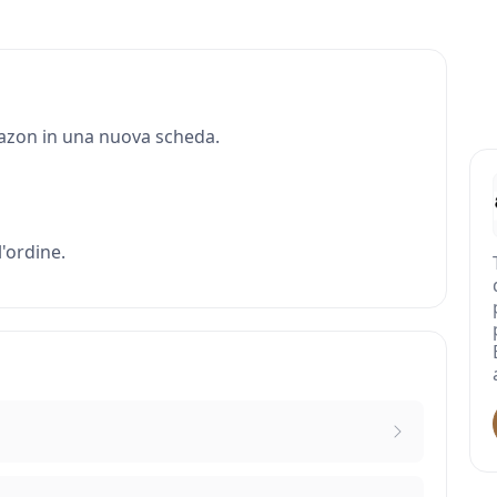
Amazon in una nuova scheda.
'ordine.