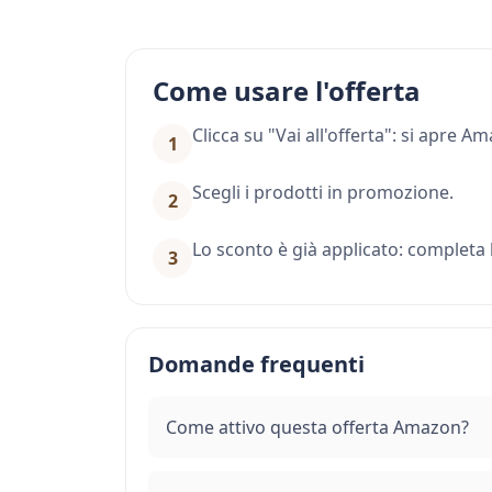
Come usare l'offerta
Clicca su "Vai all'offerta": si apre 
1
Scegli i prodotti in promozione.
2
Lo sconto è già applicato: completa l
3
Domande frequenti
Come attivo questa offerta Amazon?