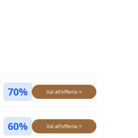
70%
Vai all'offerta
60%
Vai all'offerta