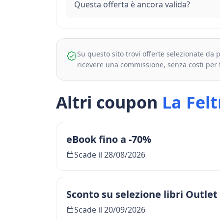
Questa offerta è ancora valida?
Su questo sito trovi offerte selezionate da
ricevere una commissione, senza costi per 
Altri coupon
La Felt
eBook fino a -70%
Scade il 28/08/2026
Sconto su selezione libri Outlet
Scade il 20/09/2026