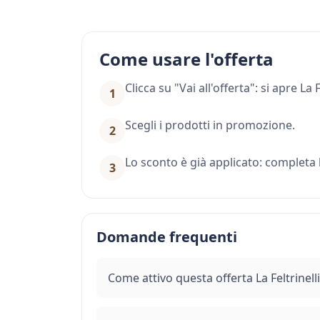
Come usare l'offerta
Clicca su "Vai all'offerta": si apre La
1
Scegli i prodotti in promozione.
2
Lo sconto è già applicato: completa l
3
Domande frequenti
Come attivo questa offerta La Feltrinelli