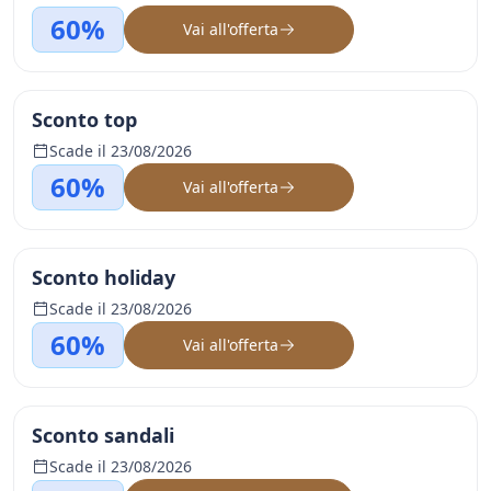
60%
Vai all'offerta
Sconto top
Scade il 23/08/2026
60%
Vai all'offerta
Sconto holiday
Scade il 23/08/2026
60%
Vai all'offerta
Sconto sandali
Scade il 23/08/2026