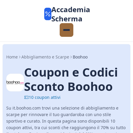
Accademia
Scherma
Home
Abbigliamento e Scarpe
Boohoo
Coupon e Codici
Sconto Boohoo
10 coupon attivi
Su it.boohoo.com trovi una selezione di abbigliamento e
scarpe per rinnovare il tuo guardaroba con uno stile
sportivo e curato. In questa pagina sono disponibili 10
coupon attivi, tra cui sconti che raggiungono il 70% su tutto