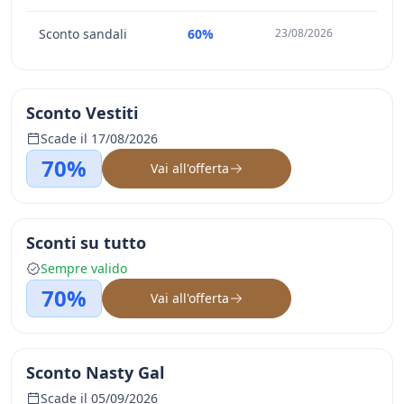
Sconto sandali
60%
23/08/2026
Sconto Vestiti
Scade il 17/08/2026
70%
Vai all'offerta
Sconti su tutto
Sempre valido
70%
Vai all'offerta
Sconto Nasty Gal
Scade il 05/09/2026