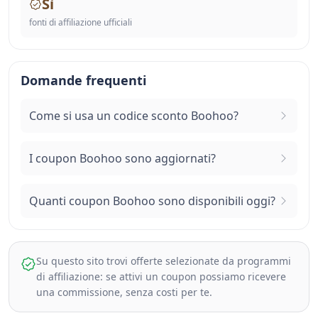
Sì
fonti di affiliazione ufficiali
Domande frequenti
Come si usa un codice sconto Boohoo?
I coupon Boohoo sono aggiornati?
Quanti coupon Boohoo sono disponibili oggi?
Su questo sito trovi offerte selezionate da programmi
di affiliazione: se attivi un coupon possiamo ricevere
una commissione, senza costi per te.