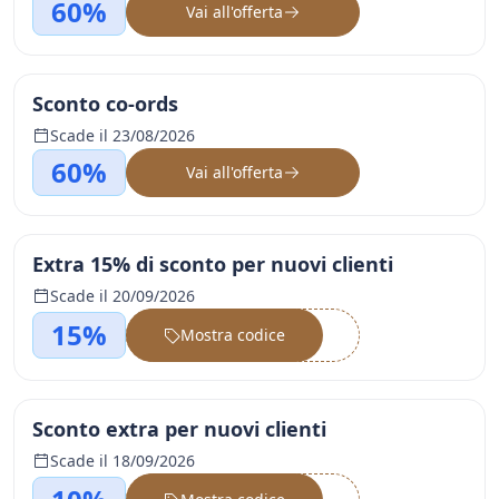
60%
Vai all'offerta
Sconto co-ords
Scade il 23/08/2026
60%
Vai all'offerta
Extra 15% di sconto per nuovi clienti
Scade il 20/09/2026
15%
Mostra codice
••••••
Sconto extra per nuovi clienti
Scade il 18/09/2026