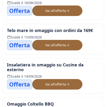
Scade il 18/08/2026
Offerta
Vai all'offerta
Telo mare in omaggio con ordini da 169€
Scade il 15/09/2026
Offerta
Vai all'offerta
Insalatiera in omaggio su Cucine da
esterno
Scade il 14/09/2026
Offerta
Vai all'offerta
Omaggio Coltello BBQ