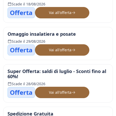
Scade il 18/08/2026
Offerta
Vai all'offerta
Omaggio insalatiera e posate
Scade il 29/08/2026
Offerta
Vai all'offerta
Super Offerta: saldi di luglio - Sconti fino al
60%!
Scade il 28/08/2026
Offerta
Vai all'offerta
Spedizione Gratuita