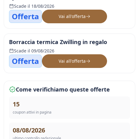
Scade il 18/08/2026
Offerta
Vai all'offerta
Borraccia termica Zwilling in regalo
Scade il 09/08/2026
Offerta
Vai all'offerta
Come verifichiamo queste offerte
15
coupon attivi in pagina
08/08/2026
ultimo controllo redazionale