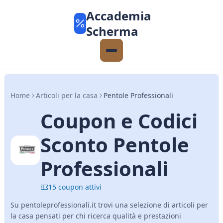
Accademia
Scherma
Home
Articoli per la casa
Pentole Professionali
Coupon e Codici
Sconto Pentole
Professionali
15 coupon attivi
Su pentoleprofessionali.it trovi una selezione di articoli per
la casa pensati per chi ricerca qualità e prestazioni