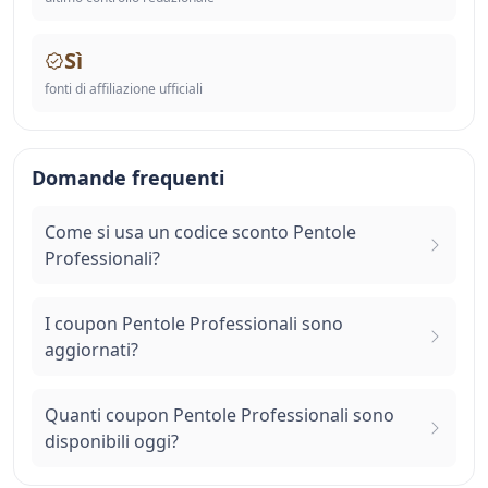
Sì
fonti di affiliazione ufficiali
Domande frequenti
Come si usa un codice sconto Pentole
Professionali?
I coupon Pentole Professionali sono
aggiornati?
Quanti coupon Pentole Professionali sono
disponibili oggi?