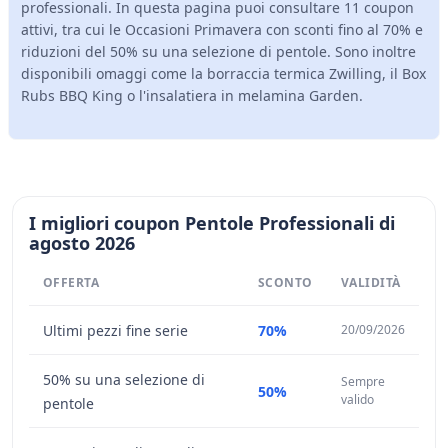
professionali. In questa pagina puoi consultare 11 coupon
attivi, tra cui le Occasioni Primavera con sconti fino al 70% e
riduzioni del 50% su una selezione di pentole. Sono inoltre
disponibili omaggi come la borraccia termica Zwilling, il Box
Rubs BBQ King o l'insalatiera in melamina Garden.
I migliori coupon Pentole Professionali di
agosto 2026
OFFERTA
SCONTO
VALIDITÀ
Ultimi pezzi fine serie
70%
20/09/2026
50% su una selezione di
Sempre
50%
valido
pentole