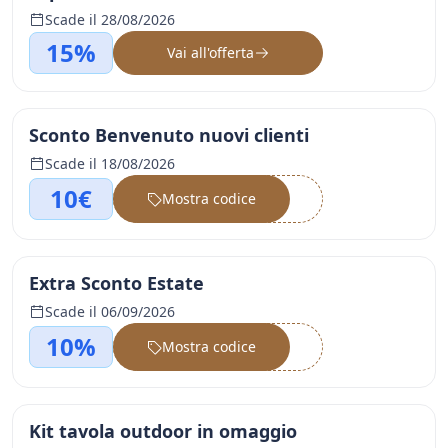
Scade il 28/08/2026
15%
Vai all'offerta
Sconto Benvenuto nuovi clienti
Scade il 18/08/2026
10€
Mostra codice
••••••
Extra Sconto Estate
Scade il 06/09/2026
10%
Mostra codice
••••••
Kit tavola outdoor in omaggio