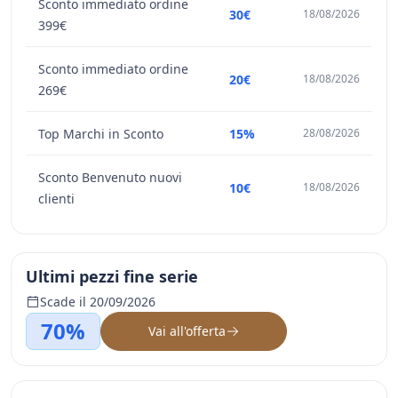
Sconto immediato ordine
30€
18/08/2026
399€
Sconto immediato ordine
20€
18/08/2026
269€
Top Marchi in Sconto
15%
28/08/2026
Sconto Benvenuto nuovi
10€
18/08/2026
clienti
Ultimi pezzi fine serie
Scade il 20/09/2026
70%
Vai all'offerta