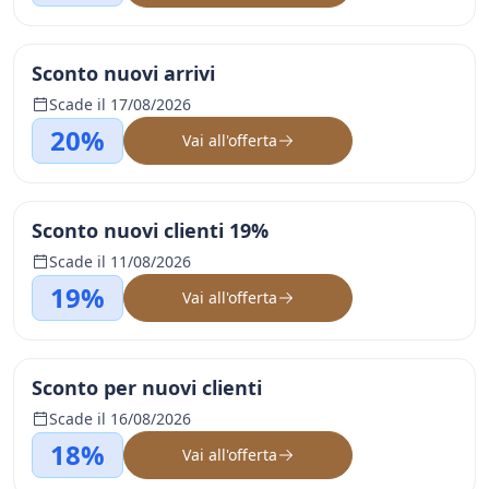
Sconto nuovi arrivi
Scade il 17/08/2026
20%
Vai all'offerta
Sconto nuovi clienti 19%
Scade il 11/08/2026
19%
Vai all'offerta
Sconto per nuovi clienti
Scade il 16/08/2026
18%
Vai all'offerta