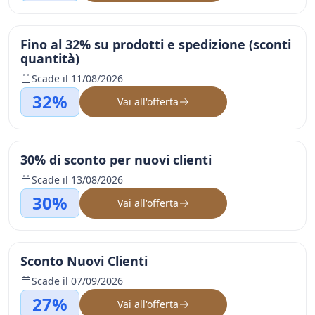
Fino al 32% su prodotti e spedizione (sconti
quantità)
Scade il 11/08/2026
32%
Vai all'offerta
30% di sconto per nuovi clienti
Scade il 13/08/2026
30%
Vai all'offerta
Sconto Nuovi Clienti
Scade il 07/09/2026
27%
Vai all'offerta