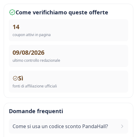
Come verifichiamo queste offerte
14
coupon attivi in pagina
09/08/2026
ultimo controllo redazionale
Sì
fonti di affiliazione ufficiali
Domande frequenti
Come si usa un codice sconto PandaHall?