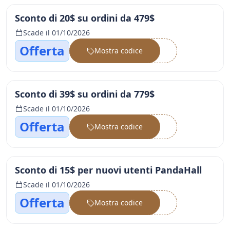
Sconto di 20$ su ordini da 479$
Scade il 01/10/2026
Offerta
Mostra codice
••••••
Sconto di 39$ su ordini da 779$
Scade il 01/10/2026
Offerta
Mostra codice
••••••
Sconto di 15$ per nuovi utenti PandaHall
Scade il 01/10/2026
Offerta
Mostra codice
••••••