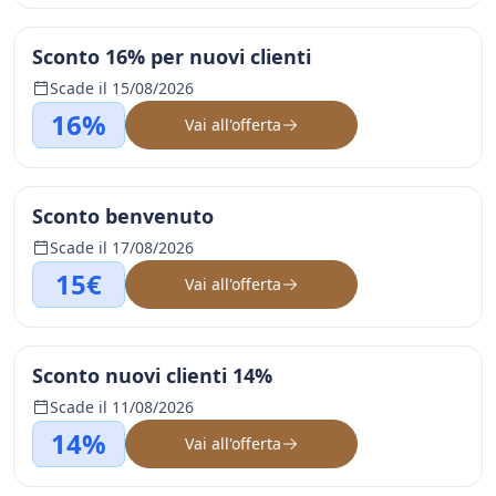
Sconto 16% per nuovi clienti
Scade il 15/08/2026
16%
Vai all'offerta
Sconto benvenuto
Scade il 17/08/2026
15€
Vai all'offerta
Sconto nuovi clienti 14%
Scade il 11/08/2026
14%
Vai all'offerta