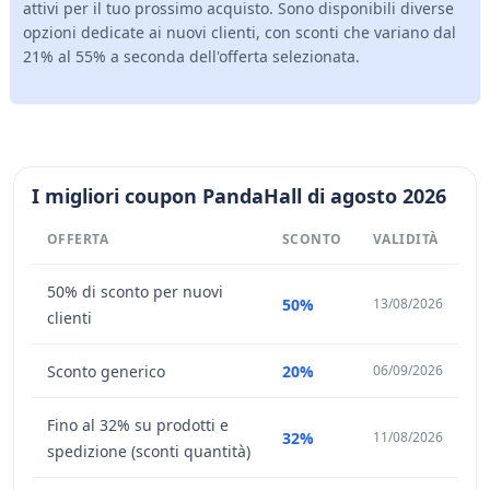
attivi per il tuo prossimo acquisto. Sono disponibili diverse
opzioni dedicate ai nuovi clienti, con sconti che variano dal
21% al 55% a seconda dell'offerta selezionata.
I migliori coupon PandaHall di agosto 2026
OFFERTA
SCONTO
VALIDITÀ
50% di sconto per nuovi
50%
13/08/2026
clienti
Sconto generico
20%
06/09/2026
Fino al 32% su prodotti e
32%
11/08/2026
spedizione (sconti quantità)