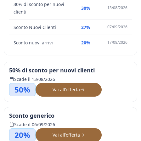
30% di sconto per nuovi
30%
13/08/2026
clienti
Sconto Nuovi Clienti
27%
07/09/2026
Sconto nuovi arrivi
20%
17/08/2026
50% di sconto per nuovi clienti
Scade il 13/08/2026
50%
Vai all'offerta
Sconto generico
Scade il 06/09/2026
20%
Vai all'offerta