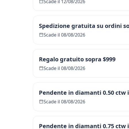
Scade il 12/08/2026
Spedizione gratuita su ordini s
Scade il 08/08/2026
Regalo gratuito sopra $999
Scade il 08/08/2026
Pendente in diamanti 0.50 ctw
Scade il 08/08/2026
Pendente in diamanti 0.75 ctw