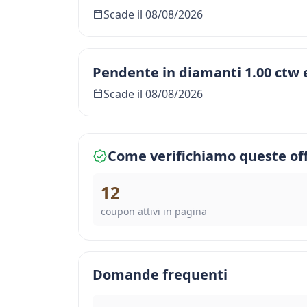
Scade il 08/08/2026
Pendente in diamanti 1.00 ctw 
Scade il 08/08/2026
Come verifichiamo queste of
12
coupon attivi in pagina
Domande frequenti