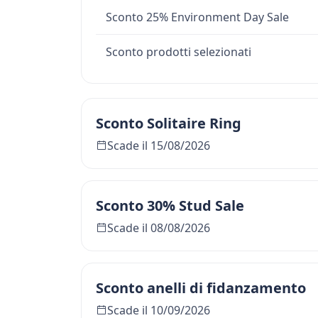
Sconto 25% Environment Day Sale
Sconto prodotti selezionati
Sconto Solitaire Ring
Scade il 15/08/2026
Sconto 30% Stud Sale
Scade il 08/08/2026
Sconto anelli di fidanzamento
Scade il 10/09/2026