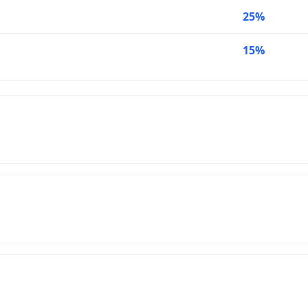
25%
15%