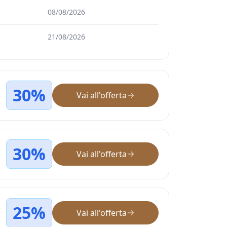
08/08/2026
21/08/2026
30%
Vai all'offerta
30%
Vai all'offerta
25%
Vai all'offerta