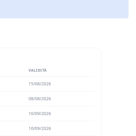
VALIDITÀ
15/08/2026
08/08/2026
10/09/2026
10/09/2026