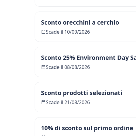
Sconto orecchini a cerchio
Scade il 10/09/2026
Sconto 25% Environment Day S
Scade il 08/08/2026
Sconto prodotti selezionati
Scade il 21/08/2026
10% di sconto sul primo ordine