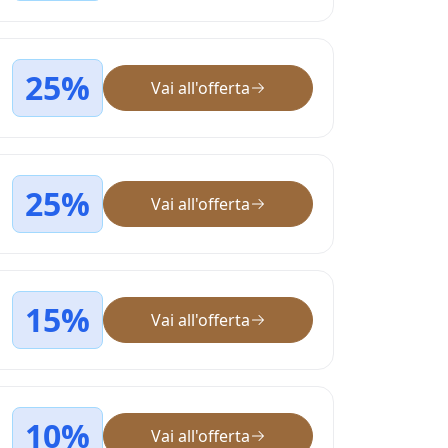
25%
Vai all'offerta
25%
Vai all'offerta
15%
Vai all'offerta
10%
Vai all'offerta