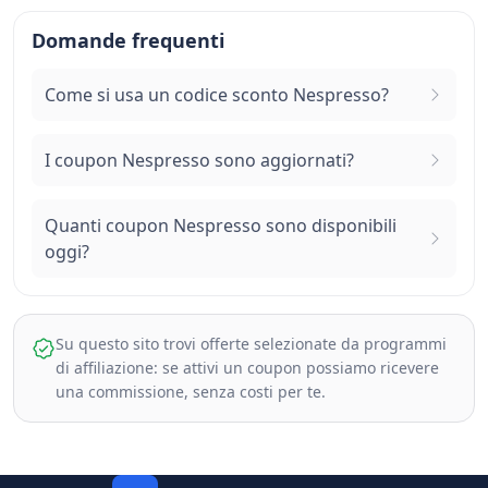
Domande frequenti
Come si usa un codice sconto Nespresso?
I coupon Nespresso sono aggiornati?
Quanti coupon Nespresso sono disponibili
oggi?
Su questo sito trovi offerte selezionate da programmi
di affiliazione: se attivi un coupon possiamo ricevere
una commissione, senza costi per te.