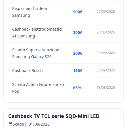
Risparmio Trade-in
900€
20/09/2026
Samsung
Cashback elettrodomestici
300€
23/08/2026
AI Samsung
Sconto Supervalutazione
200€
09/08/2026
Samsung Galaxy S26
Cashback Bosch
150€
30/09/2026
Sconto Action Figure Funko
65%
13/08/2026
Pop
Cashback TV TCL serie SQD-Mini LED
Scade il 31/08/2026