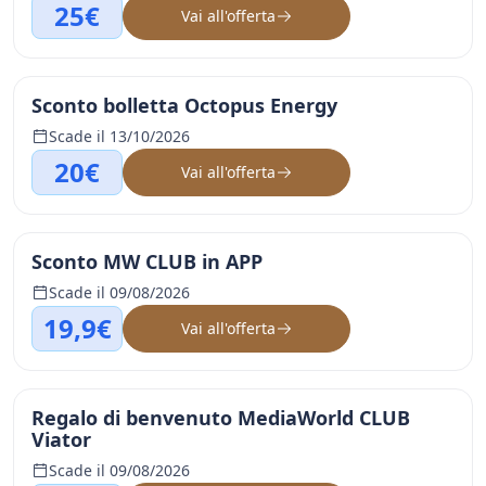
25€
Vai all'offerta
Sconto bolletta Octopus Energy
Scade il 13/10/2026
20€
Vai all'offerta
Sconto MW CLUB in APP
Scade il 09/08/2026
19,9€
Vai all'offerta
Regalo di benvenuto MediaWorld CLUB
Viator
Scade il 09/08/2026