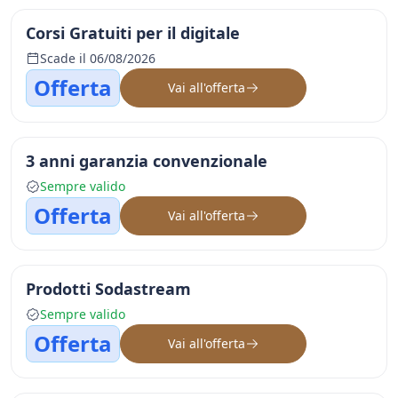
Corsi Gratuiti per il digitale
Scade il 06/08/2026
Offerta
Vai all'offerta
3 anni garanzia convenzionale
Sempre valido
Offerta
Vai all'offerta
Prodotti Sodastream
Sempre valido
Offerta
Vai all'offerta