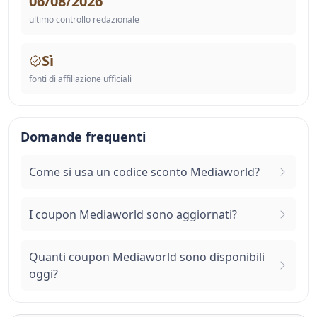
06/08/2026
ultimo controllo redazionale
Sì
fonti di affiliazione ufficiali
Domande frequenti
Come si usa un codice sconto Mediaworld?
I coupon Mediaworld sono aggiornati?
Quanti coupon Mediaworld sono disponibili
oggi?