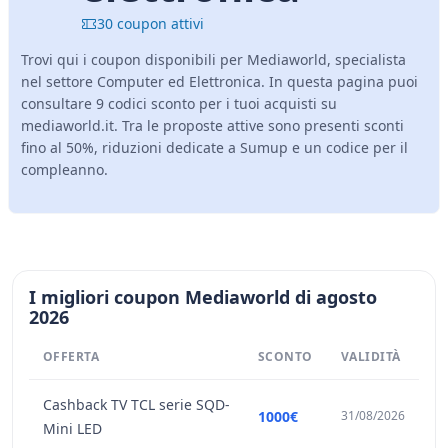
30 coupon attivi
Trovi qui i coupon disponibili per Mediaworld, specialista
nel settore Computer ed Elettronica. In questa pagina puoi
consultare 9 codici sconto per i tuoi acquisti su
mediaworld.it. Tra le proposte attive sono presenti sconti
fino al 50%, riduzioni dedicate a Sumup e un codice per il
compleanno.
I migliori coupon Mediaworld di agosto
2026
OFFERTA
SCONTO
VALIDITÀ
Cashback TV TCL serie SQD-
1000€
31/08/2026
Mini LED