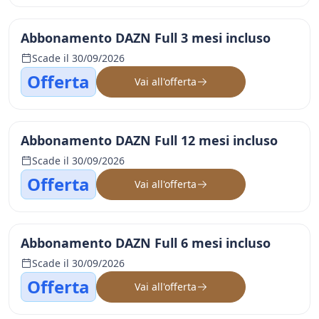
Abbonamento DAZN Full 3 mesi incluso
Scade il 30/09/2026
Offerta
Vai all'offerta
Abbonamento DAZN Full 12 mesi incluso
Scade il 30/09/2026
Offerta
Vai all'offerta
Abbonamento DAZN Full 6 mesi incluso
Scade il 30/09/2026
Offerta
Vai all'offerta