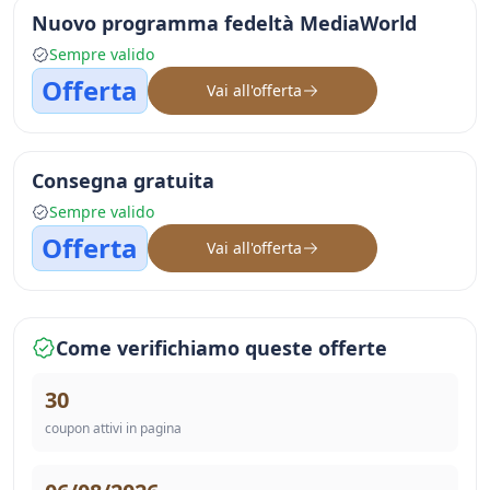
Nuovo programma fedeltà MediaWorld
Sempre valido
Offerta
Vai all'offerta
Consegna gratuita
Sempre valido
Offerta
Vai all'offerta
Come verifichiamo queste offerte
30
coupon attivi in pagina