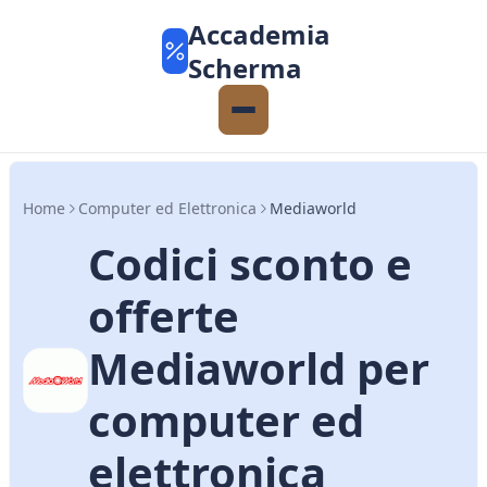
Accademia
Scherma
Home
Computer ed Elettronica
Mediaworld
Codici sconto e
offerte
Mediaworld per
computer ed
elettronica