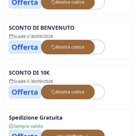
Offerta
Mostra codice
••••••
SCONTO DI BENVENUTO
Scade il 30/09/2026
Offerta
Mostra codice
••••••
SCONTO DI 10€
Scade il 30/09/2026
Offerta
Mostra codice
••••••
Spedizione Gratuita
Sempre valido