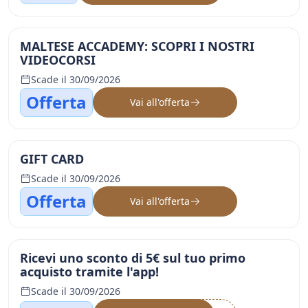
MALTESE ACCADEMY: SCOPRI I NOSTRI
VIDEOCORSI
Scade il 30/09/2026
Offerta
Vai all'offerta
GIFT CARD
Scade il 30/09/2026
Offerta
Vai all'offerta
Ricevi uno sconto di 5€ sul tuo primo
acquisto tramite l'app!
Scade il 30/09/2026