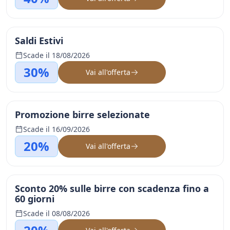
Saldi Estivi
Scade il 18/08/2026
30%
Vai all'offerta
Promozione birre selezionate
Scade il 16/09/2026
20%
Vai all'offerta
Sconto 20% sulle birre con scadenza fino a
60 giorni
Scade il 08/08/2026