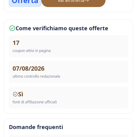
Offerta
Vai all'offerta
Come verifichiamo queste offerte
17
coupon attivi in pagina
07/08/2026
ultimo controllo redazionale
Sì
fonti di affiliazione ufficiali
Domande frequenti