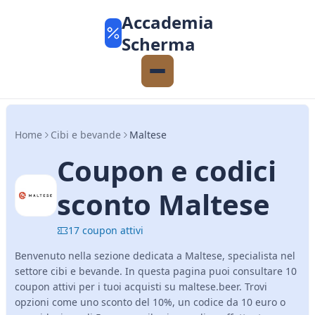
Accademia
Scherma
Home
Cibi e bevande
Maltese
Coupon e codici
sconto Maltese
17 coupon attivi
Benvenuto nella sezione dedicata a Maltese, specialista nel
settore cibi e bevande. In questa pagina puoi consultare 10
coupon attivi per i tuoi acquisti su maltese.beer. Trovi
opzioni come uno sconto del 10%, un codice da 10 euro o