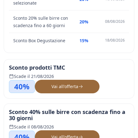
selezionate
Sconto 20% sulle birre con
20%
08/08/2026
scadenza fino a 60 giorni
Sconto Box Degustazione
15%
18/08/2026
Sconto prodotti TMC
Scade il 21/08/2026
40%
Vai all'offerta
Sconto 40% sulle birre con scadenza fino a
30 giorni
Scade il 08/08/2026
40%
Vai all'offerta