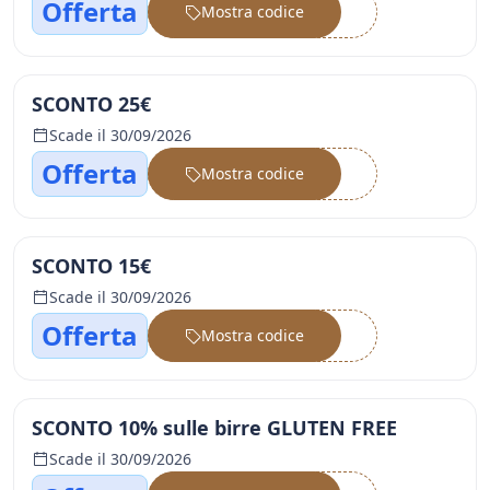
Offerta
Mostra codice
••••••
SCONTO 25€
Scade il 30/09/2026
Offerta
Mostra codice
••••••
SCONTO 15€
Scade il 30/09/2026
Offerta
Mostra codice
••••••
SCONTO 10% sulle birre GLUTEN FREE
Scade il 30/09/2026