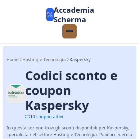
Accademia
Scherma
Home
Hosting e Tecnologia
Kaspersky
Codici sconto e
coupon
Kaspersky
10 coupon attivi
In questa sezione trovi gli sconti disponibili per Kaspersky,
specialista nel settore Hosting e Tecnologia. Puoi accedere a