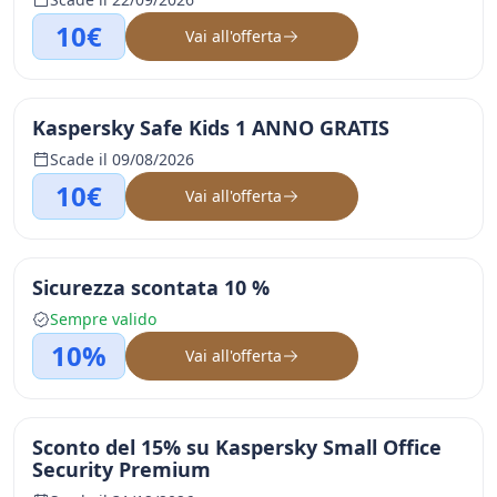
10€
Vai all'offerta
Kaspersky Safe Kids 1 ANNO GRATIS
Scade il 09/08/2026
10€
Vai all'offerta
Sicurezza scontata 10 %
Sempre valido
10%
Vai all'offerta
Sconto del 15% su Kaspersky Small Office
Security Premium