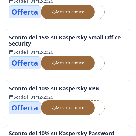
Scade il 31/12/2026
Offerta
Mostra codice
••••••
Sconto del 15% su Kaspersky Small Office
Security
Scade il 31/12/2026
Offerta
Mostra codice
••••••
Sconto del 10% su Kaspersky VPN
Scade il 31/12/2026
Offerta
Mostra codice
••••••
Sconto del 10% su Kaspersky Password