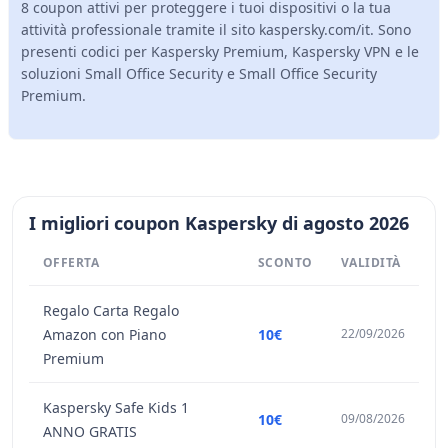
8 coupon attivi per proteggere i tuoi dispositivi o la tua
attività professionale tramite il sito kaspersky.com/it. Sono
presenti codici per Kaspersky Premium, Kaspersky VPN e le
soluzioni Small Office Security e Small Office Security
Premium.
I migliori coupon Kaspersky di agosto 2026
OFFERTA
SCONTO
VALIDITÀ
Regalo Carta Regalo
Amazon con Piano
10€
22/09/2026
Premium
Kaspersky Safe Kids 1
10€
09/08/2026
ANNO GRATIS