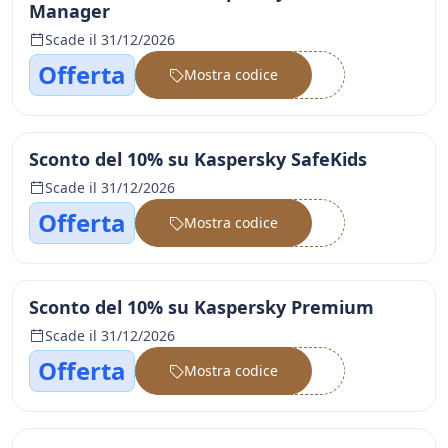
Manager
Scade il 31/12/2026
Offerta
Mostra codice
••••••
Sconto del 10% su Kaspersky SafeKids
Scade il 31/12/2026
Offerta
Mostra codice
••••••
Sconto del 10% su Kaspersky Premium
Scade il 31/12/2026
Offerta
Mostra codice
••••••