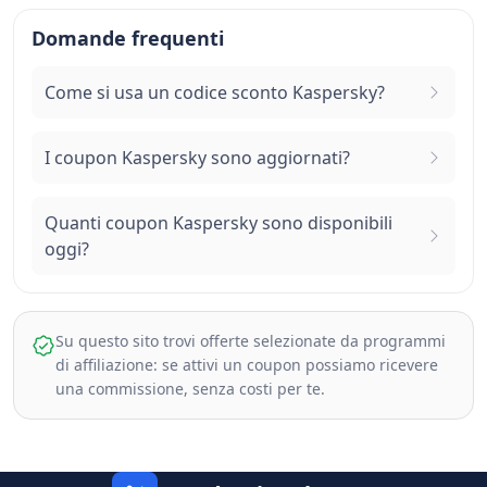
Domande frequenti
Come si usa un codice sconto Kaspersky?
I coupon Kaspersky sono aggiornati?
Quanti coupon Kaspersky sono disponibili
oggi?
Su questo sito trovi offerte selezionate da programmi
di affiliazione: se attivi un coupon possiamo ricevere
una commissione, senza costi per te.