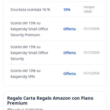
Sempre
Sicurezza scontata 10 %
10%
valido
Sconto del 15% su
Kaspersky Small Office
Offerta
31/12/2026
Security Premium
Sconto del 15% su
Kaspersky Small Office
Offerta
31/12/2026
Security
Sconto del 10% su
Offerta
31/12/2026
Kaspersky VPN
Regalo Carta Regalo Amazon con Piano
Premium
Scade il 22/09/2026