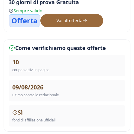
30 giorni di prova Gratuita
Sempre valido
Offerta
Vai all'offerta
Come verifichiamo queste offerte
10
coupon attivi in pagina
09/08/2026
ultimo controllo redazionale
Sì
fonti di affiliazione ufficiali