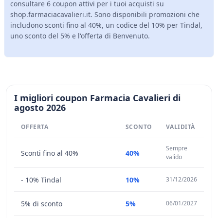
consultare 6 coupon attivi per i tuoi acquisti su
shop.farmaciacavalieri.it. Sono disponibili promozioni che
includono sconti fino al 40%, un codice del 10% per Tindal,
uno sconto del 5% e l'offerta di Benvenuto.
I migliori coupon Farmacia Cavalieri di
agosto 2026
OFFERTA
SCONTO
VALIDITÀ
Sempre
Sconti fino al 40%
40%
valido
- 10% Tindal
10%
31/12/2026
5% di sconto
5%
06/01/2027