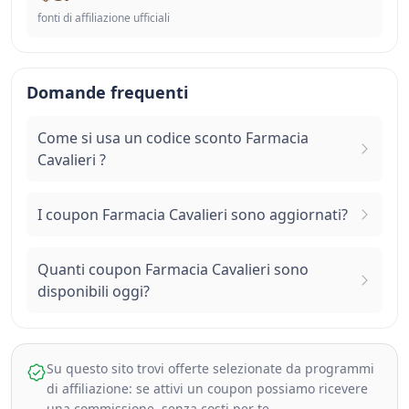
fonti di affiliazione ufficiali
Domande frequenti
Come si usa un codice sconto Farmacia
Cavalieri ?
I coupon Farmacia Cavalieri sono aggiornati?
Quanti coupon Farmacia Cavalieri sono
disponibili oggi?
Su questo sito trovi offerte selezionate da programmi
di affiliazione: se attivi un coupon possiamo ricevere
una commissione, senza costi per te.