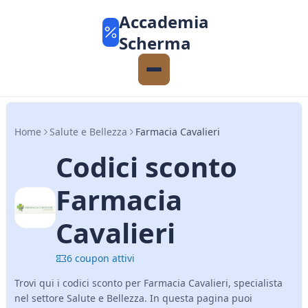
Accademia
Scherma
Home
Salute e Bellezza
Farmacia Cavalieri
Codici sconto
Farmacia
Cavalieri
6 coupon attivi
Trovi qui i codici sconto per Farmacia Cavalieri, specialista
nel settore Salute e Bellezza. In questa pagina puoi