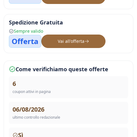
Spedizione Gratuita
Sempre valido
Offerta
Vai all'offerta
Come verifichiamo queste offerte
6
coupon attivi in pagina
06/08/2026
ultimo controllo redazionale
Sì