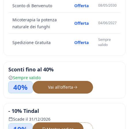
Sconto di Benvenuto
Offerta
08/05/2030
Micoterapia la potenza
Offerta
04/06/2027
naturale dei funghi
Sempre
Spedizione Gratuita
Offerta
valido
Sconti fino al 40%
Sempre valido
40%
Vai all'offerta
- 10% Tindal
Scade il 31/12/2026