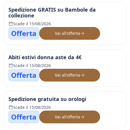
Spedizione GRATIS su Bambole da
collezione
Scade il 15/08/2026
Offerta
Vai all'offerta
Abiti estivi donna aste da 4€
Scade il 15/08/2026
Offerta
Vai all'offerta
Spedizione gratuita su orologi
Scade il 15/08/2026
Offerta
Vai all'offerta