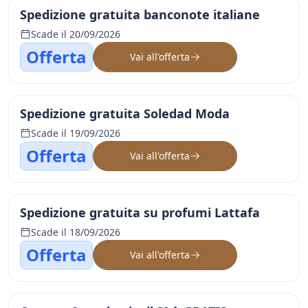
Spedizione gratuita banconote italiane
Scade il 20/09/2026
Offerta
Vai all'offerta
Spedizione gratuita Soledad Moda
Scade il 19/09/2026
Offerta
Vai all'offerta
Spedizione gratuita su profumi Lattafa
Scade il 18/09/2026
Offerta
Vai all'offerta