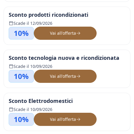
Sconto prodotti ricondizionati
Scade il 12/09/2026
10%
Vai all'offerta
Sconto tecnologia nuova e ricondizionata
Scade il 10/09/2026
10%
Vai all'offerta
Sconto Elettrodomestici
Scade il 10/09/2026
10%
Vai all'offerta