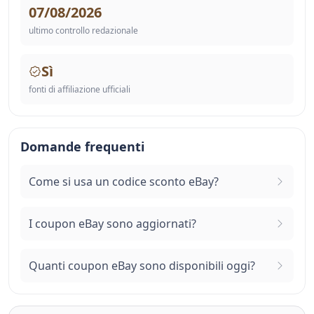
07/08/2026
ultimo controllo redazionale
Sì
fonti di affiliazione ufficiali
Domande frequenti
Come si usa un codice sconto eBay?
I coupon eBay sono aggiornati?
Quanti coupon eBay sono disponibili oggi?