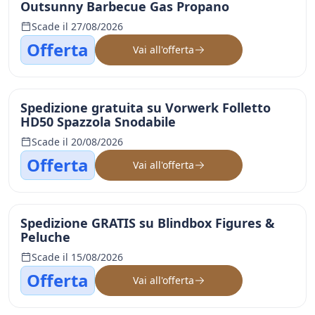
Outsunny Barbecue Gas Propano
Scade il 27/08/2026
Offerta
Vai all'offerta
Spedizione gratuita su Vorwerk Folletto
HD50 Spazzola Snodabile
Scade il 20/08/2026
Offerta
Vai all'offerta
Spedizione GRATIS su Blindbox Figures &
Peluche
Scade il 15/08/2026
Offerta
Vai all'offerta