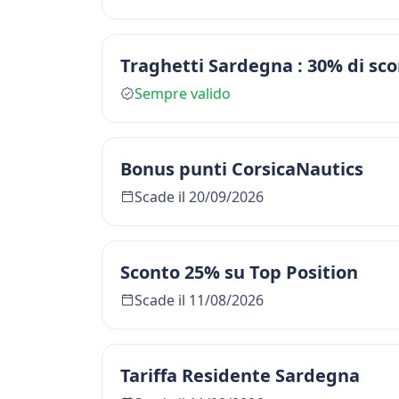
Traghetti Sardegna : 30% di sco
Sempre valido
Bonus punti CorsicaNautics
Scade il 20/09/2026
Sconto 25% su Top Position
Scade il 11/08/2026
Tariffa Residente Sardegna