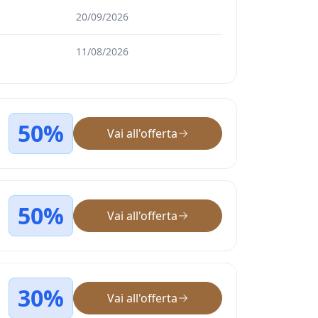
20/09/2026
11/08/2026
50%
Vai all'offerta
50%
Vai all'offerta
30%
Vai all'offerta