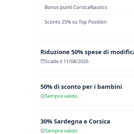
Bonus punti CorsicaNautics
Sconto 25% su Top Position
Riduzione 50% spese di modific
Scade il 11/08/2026
50% di sconto per i bambini
Sempre valido
30% Sardegna e Corsica
Sempre valido