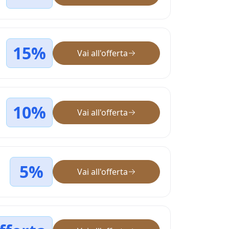
15%
Vai all'offerta
10%
Vai all'offerta
5%
Vai all'offerta