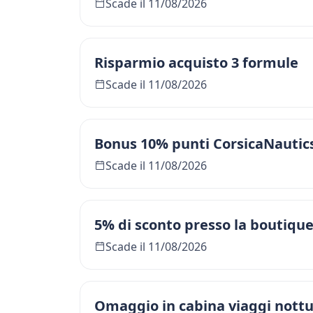
Scade il 11/08/2026
Risparmio acquisto 3 formule
Scade il 11/08/2026
Bonus 10% punti CorsicaNautic
Scade il 11/08/2026
5% di sconto presso la boutiqu
Scade il 11/08/2026
Omaggio in cabina viaggi nottu