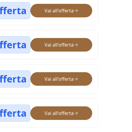
fferta
Vai all'offerta
fferta
Vai all'offerta
fferta
Vai all'offerta
fferta
Vai all'offerta