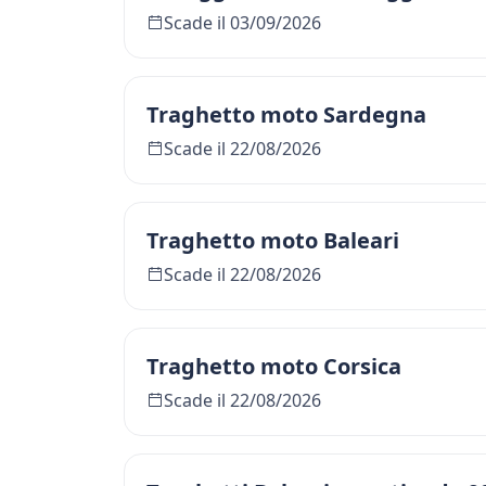
Scade il 03/09/2026
Traghetto moto Sardegna
Scade il 22/08/2026
Traghetto moto Baleari
Scade il 22/08/2026
Traghetto moto Corsica
Scade il 22/08/2026