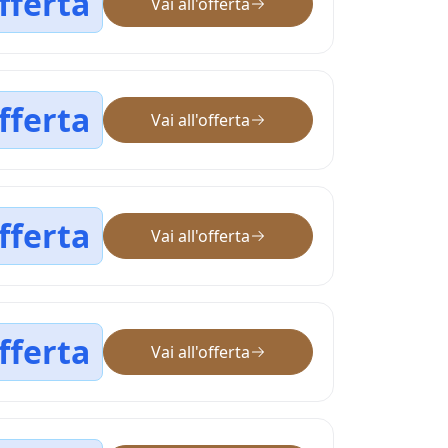
fferta
Vai all'offerta
fferta
Vai all'offerta
fferta
Vai all'offerta
fferta
Vai all'offerta