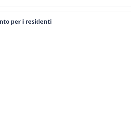
nto per i residenti