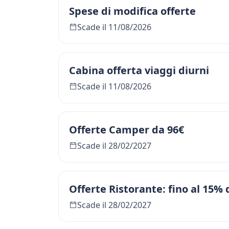
Spese di modifica offerte
Scade il 11/08/2026
Cabina offerta viaggi diurni
Scade il 11/08/2026
Offerte Camper da 96€
Scade il 28/02/2027
Offerte Ristorante: fino al 15% 
Scade il 28/02/2027