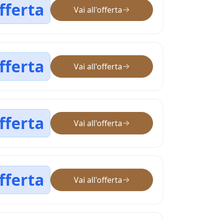
fferta
Vai all'offerta
fferta
Vai all'offerta
fferta
Vai all'offerta
fferta
Vai all'offerta