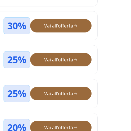
30%
Vai all'offerta
25%
Vai all'offerta
25%
Vai all'offerta
20%
Vai all'offerta