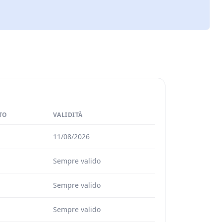
TO
VALIDITÀ
11/08/2026
Sempre valido
Sempre valido
Sempre valido