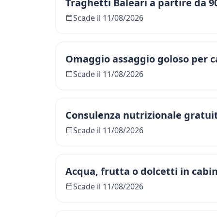
Traghetti Baleari a partire da 9
Scade il 11/08/2026
Omaggio assaggio goloso per c
Scade il 11/08/2026
Consulenza nutrizionale gratuit
Scade il 11/08/2026
Acqua, frutta o dolcetti in cabi
Scade il 11/08/2026