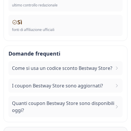
ultimo controllo redazionale
Sì
fonti di affiliazione ufficiali
Domande frequenti
Come si usa un codice sconto Bestway Store?
I coupon Bestway Store sono aggiornati?
Quanti coupon Bestway Store sono disponibili
oggi?