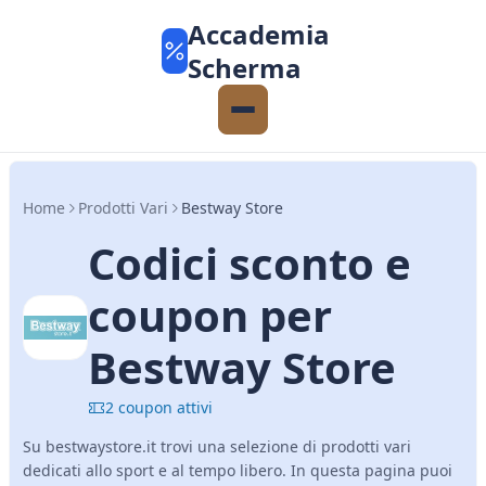
Accademia
Scherma
Home
Prodotti Vari
Bestway Store
Codici sconto e
coupon per
Bestway Store
2 coupon attivi
Su bestwaystore.it trovi una selezione di prodotti vari
dedicati allo sport e al tempo libero. In questa pagina puoi