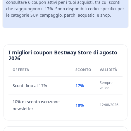
consultare 6 coupon attivi per i tuoi acquisti, tra cui sconti
che raggiungono il 17%. Sono disponibili codici specifici per
le categorie SUP, campeggio, parchi acquatici e shop.
I migliori coupon Bestway Store di agosto
2026
OFFERTA
SCONTO
VALIDITÀ
Sempre
Sconti fino al 17%
17%
valido
10% di sconto iscrizione
10%
12/08/2026
newsletter