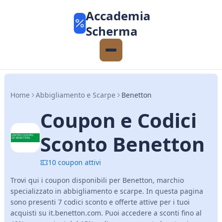
Accademia
Scherma
Home
Abbigliamento e Scarpe
Benetton
Coupon e Codici
Sconto Benetton
10 coupon attivi
Trovi qui i coupon disponibili per Benetton, marchio
specializzato in abbigliamento e scarpe. In questa pagina
sono presenti 7 codici sconto e offerte attive per i tuoi
acquisti su it.benetton.com. Puoi accedere a sconti fino al