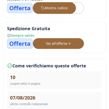
Offerta
Mostra codice
••••••
Spedizione Gratuita
Sempre valido
Offerta
Vai all'offerta
Come verifichiamo queste offerte
10
coupon attivi in pagina
07/08/2026
ultimo controllo redazionale