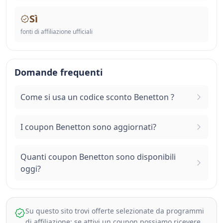
Sì
fonti di affiliazione ufficiali
Domande frequenti
Come si usa un codice sconto Benetton ?
I coupon Benetton sono aggiornati?
Quanti coupon Benetton sono disponibili
oggi?
Su questo sito trovi offerte selezionate da programmi
di affiliazione: se attivi un coupon possiamo ricevere