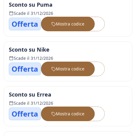
Sconto su Puma
Scade il 31/12/2026
Offerta
Mostra codice
••••••
Sconto su Nike
Scade il 31/12/2026
Offerta
Mostra codice
••••••
Sconto su Errea
Scade il 31/12/2026
Offerta
Mostra codice
••••••