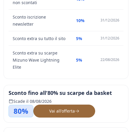
non scontati
Sconto iscrizione
10%
31/12/2026
newsletter
Sconto extra su tutto il sito
5%
31/12/2026
Sconto extra su scarpe
Mizuno Wave Lightning
5%
22/08/2026
Elite
Sconto fino all'80% su scarpe da basket
Scade il 08/08/2026
80%
Vai all'offerta