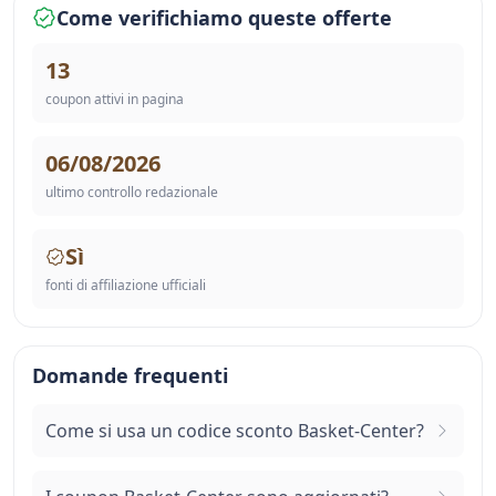
Come verifichiamo queste offerte
13
coupon attivi in pagina
06/08/2026
ultimo controllo redazionale
Sì
fonti di affiliazione ufficiali
Domande frequenti
Come si usa un codice sconto Basket-Center?