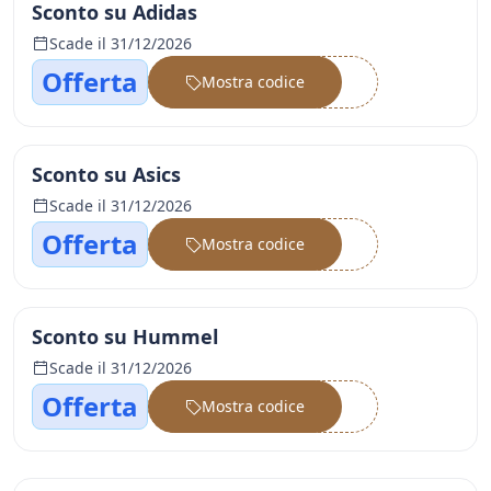
Sconto su Adidas
Scade il 31/12/2026
Offerta
Mostra codice
••••••
Sconto su Asics
Scade il 31/12/2026
Offerta
Mostra codice
••••••
Sconto su Hummel
Scade il 31/12/2026
Offerta
Mostra codice
••••••