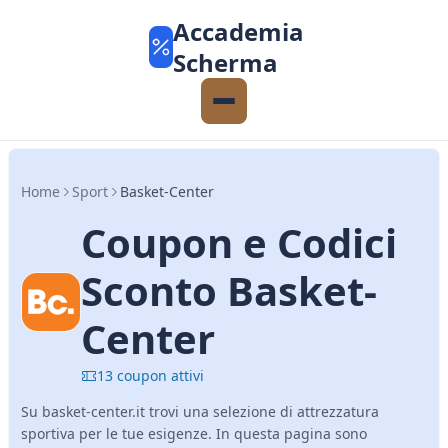
Accademia
Scherma
Home
Sport
Basket-Center
Coupon e Codici
Sconto Basket-
Center
13 coupon attivi
Su basket-center.it trovi una selezione di attrezzatura
sportiva per le tue esigenze. In questa pagina sono