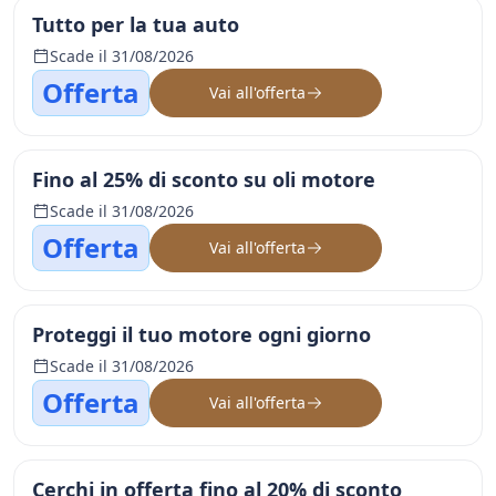
Tutto per la tua auto
Scade il 31/08/2026
Offerta
Vai all'offerta
Fino al 25% di sconto su oli motore
Scade il 31/08/2026
Offerta
Vai all'offerta
Proteggi il tuo motore ogni giorno
Scade il 31/08/2026
Offerta
Vai all'offerta
Cerchi in offerta fino al 20% di sconto