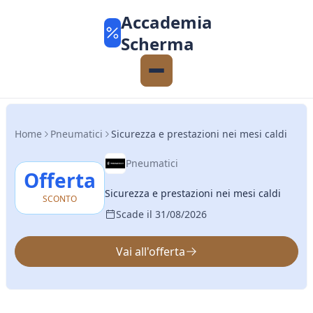
Accademia
Scherma
Home
Pneumatici
Sicurezza e prestazioni nei mesi caldi
Pneumatici
Offerta
Sicurezza e prestazioni nei mesi caldi
SCONTO
Scade il 31/08/2026
Vai all'offerta