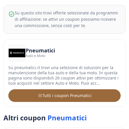
Su questo sito trovi offerte selezionate da programmi
di affiliazione: se attivi un coupon possiamo ricevere
una commissione, senza costi per te.
Pneumatici
Auto e Moto
Su pneumatici.it trovi una selezione di soluzioni per la
manutenzione della tua auto e della tua moto. In questa
pagina sono disponibili 26 coupon attivi per ottimizzare i
tuoi acquisti nel settore Auto e Moto. Puoi acc…
Tutti i coupon Pneumatici
Altri coupon
Pneumatici