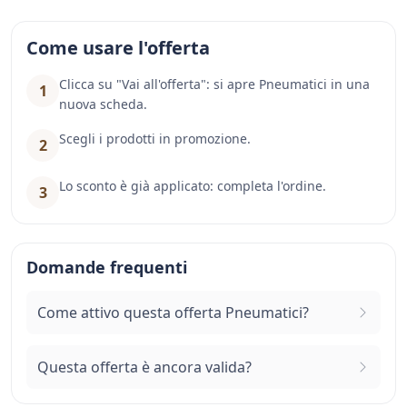
Come usare l'offerta
Clicca su "Vai all'offerta": si apre Pneumatici in una
1
nuova scheda.
Scegli i prodotti in promozione.
2
Lo sconto è già applicato: completa l'ordine.
3
Domande frequenti
Come attivo questa offerta Pneumatici?
Questa offerta è ancora valida?