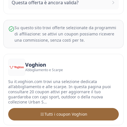
Questa offerta è ancora valida?
Su questo sito trovi offerte selezionate da programmi
di affiliazione: se attivi un coupon possiamo ricevere
una commissione, senza costi per te.
Voghion
Abbigliamento e Scarpe
Su it.voghion.com trovi una selezione dedicata
all'abbigliamento e alle scarpe. In questa pagina puoi
consultare 20 coupon attivi per aggiornare il tuo
guardaroba con capi sport, outdoor o della nuova
collezione Urban S…
Tutti i coupon Voghion