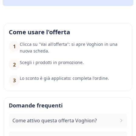
Come usare l'offerta
Clicca su "Vai all'offerta": si apre Voghion in una
1
nuova scheda.
Scegli i prodotti in promozione.
2
Lo sconto è già applicato: completa l'ordine.
3
Domande frequenti
Come attivo questa offerta Voghion?