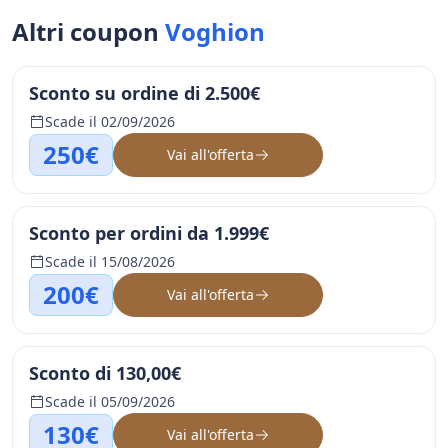
Altri coupon
Voghion
Sconto su ordine di 2.500€
Scade il 02/09/2026
250€
Vai all'offerta
Sconto per ordini da 1.999€
Scade il 15/08/2026
200€
Vai all'offerta
Sconto di 130,00€
Scade il 05/09/2026
130€
Vai all'offerta