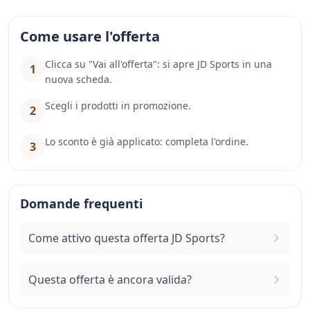
Come usare l'offerta
Clicca su "Vai all'offerta": si apre JD Sports in una
1
nuova scheda.
Scegli i prodotti in promozione.
2
Lo sconto è già applicato: completa l'ordine.
3
Domande frequenti
Come attivo questa offerta JD Sports?
Questa offerta è ancora valida?