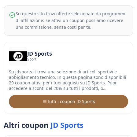
Su questo sito trovi offerte selezionate da programmi
di affiliazione: se attivi un coupon possiamo ricevere
una commissione, senza costi per te.
JD Sports
Sport
Su jdsports.it trovi una selezione di articoli sportivi e
abbigliamento tecnico. In questa pagina sono disponibili
29 coupon attivi per i tuoi acquisti su JD Sports. Puoi
accedere a sconti del 20% su tutti i prodotti, o…
Tutti i coupon JD Sports
Altri coupon
JD Sports