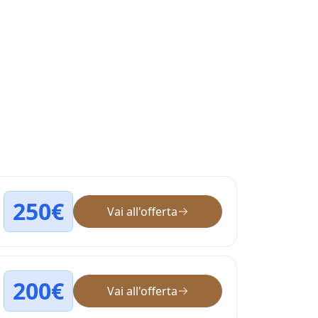
250€
Vai all'offerta
200€
Vai all'offerta