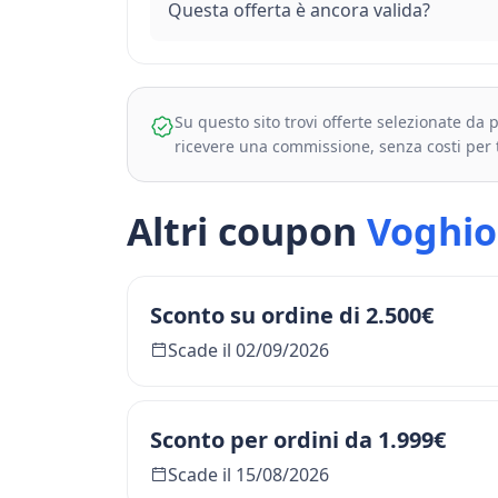
Questa offerta è ancora valida?
Su questo sito trovi offerte selezionate da
ricevere una commissione, senza costi per 
Altri coupon
Voghi
Sconto su ordine di 2.500€
Scade il 02/09/2026
Sconto per ordini da 1.999€
Scade il 15/08/2026