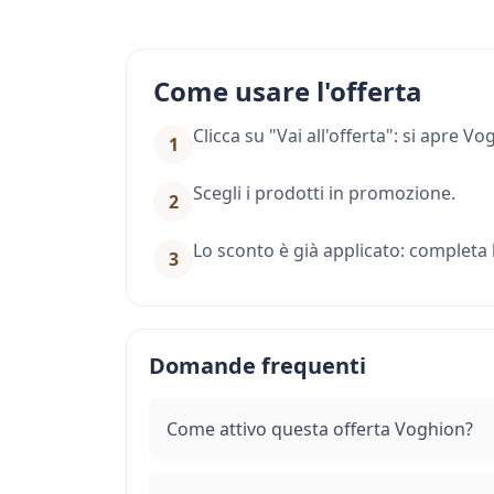
Come usare l'offerta
Clicca su "Vai all'offerta": si apre 
1
Scegli i prodotti in promozione.
2
Lo sconto è già applicato: completa l
3
Domande frequenti
Come attivo questa offerta Voghion?