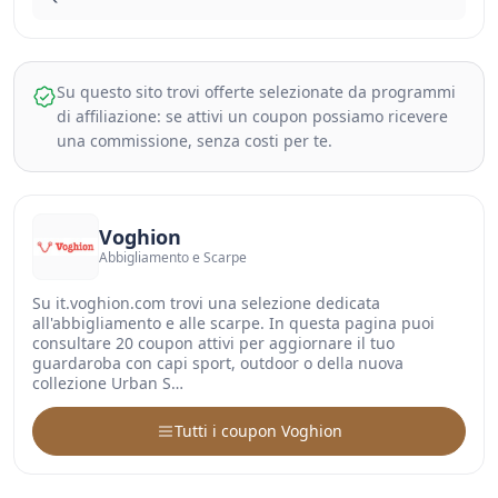
Su questo sito trovi offerte selezionate da programmi
di affiliazione: se attivi un coupon possiamo ricevere
una commissione, senza costi per te.
Voghion
Abbigliamento e Scarpe
Su it.voghion.com trovi una selezione dedicata
all'abbigliamento e alle scarpe. In questa pagina puoi
consultare 20 coupon attivi per aggiornare il tuo
guardaroba con capi sport, outdoor o della nuova
collezione Urban S…
Tutti i coupon Voghion