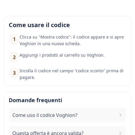
Come usare il codice
Clicca su "Mostra codice": il codice appare e si apre
1
Voghion in una nuova scheda.
Aggiungi i prodotti al carrello su Voghion.
2
Incolla il codice nel campo "codice sconto" prima di
3
pagare.
Domande frequenti
Come uso il codice Voghion?
Questa offerta è ancora valida?