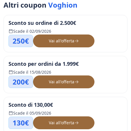
Altri coupon
Voghion
Sconto su ordine di 2.500€
Scade il 02/09/2026
250€
Vai all'offerta
Sconto per ordini da 1.999€
Scade il 15/08/2026
200€
Vai all'offerta
Sconto di 130,00€
Scade il 05/09/2026
130€
Vai all'offerta