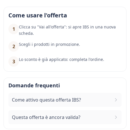
Come usare l'offerta
Clicca su "Vai all'offerta": si apre IBS in una nuova
1
scheda.
Scegli i prodotti in promozione.
2
Lo sconto è già applicato: completa l'ordine.
3
Domande frequenti
Come attivo questa offerta IBS?
Questa offerta è ancora valida?