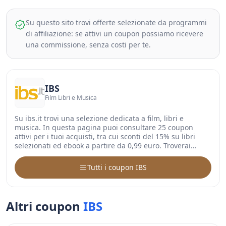
Su questo sito trovi offerte selezionate da programmi
di affiliazione: se attivi un coupon possiamo ricevere
una commissione, senza costi per te.
IBS
Film Libri e Musica
Su ibs.it trovi una selezione dedicata a film, libri e
musica. In questa pagina puoi consultare 25 coupon
attivi per i tuoi acquisti, tra cui sconti del 15% su libri
selezionati ed ebook a partire da 0,99 euro. Troverai…
Tutti i coupon IBS
Altri coupon
IBS