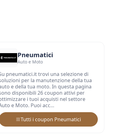
Pneumatici
Auto e Moto
Su pneumatici.it trovi una selezione di
soluzioni per la manutenzione della tua
auto e della tua moto. In questa pagina
sono disponibili 26 coupon attivi per
ottimizzare i tuoi acquisti nel settore
Auto e Moto. Puoi acc…
Tutti i coupon Pneumatici