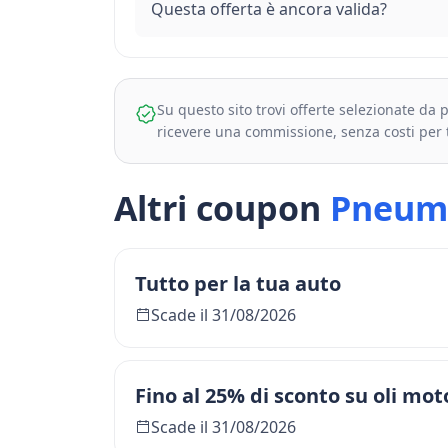
Questa offerta è ancora valida?
Su questo sito trovi offerte selezionate da
ricevere una commissione, senza costi per 
Altri coupon
Pneuma
Tutto per la tua auto
Scade il 31/08/2026
Fino al 25% di sconto su oli mot
Scade il 31/08/2026