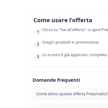
Come usare l'offerta
Clicca su "Vai all'offerta": si apre 
1
Scegli i prodotti in promozione.
2
Lo sconto è già applicato: completa l
3
Domande frequenti
Come attivo questa offerta Pneumatici