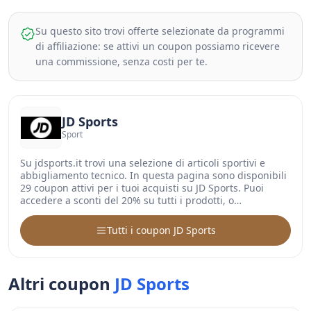
Su questo sito trovi offerte selezionate da programmi
di affiliazione: se attivi un coupon possiamo ricevere
una commissione, senza costi per te.
JD Sports
Sport
Su jdsports.it trovi una selezione di articoli sportivi e
abbigliamento tecnico. In questa pagina sono disponibili
29 coupon attivi per i tuoi acquisti su JD Sports. Puoi
accedere a sconti del 20% su tutti i prodotti, o…
Tutti i coupon JD Sports
Altri coupon
JD Sports