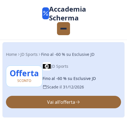
Accademia
Scherma
Home
JD Sports
Fino al -60 % su Esclusive JD
JD Sports
Offerta
Fino al -60 % su Esclusive JD
SCONTO
Scade il 31/12/2026
Vai all'offerta