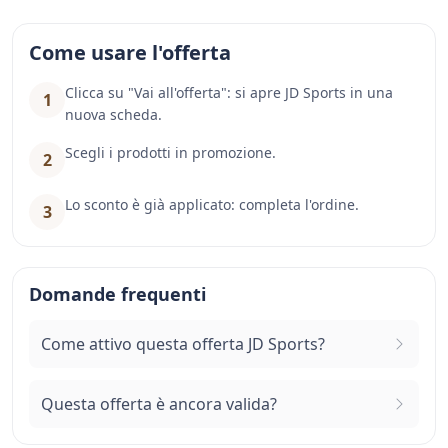
Come usare l'offerta
Clicca su "Vai all'offerta": si apre JD Sports in una
1
nuova scheda.
Scegli i prodotti in promozione.
2
Lo sconto è già applicato: completa l'ordine.
3
Domande frequenti
Come attivo questa offerta JD Sports?
Questa offerta è ancora valida?