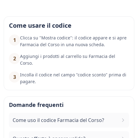
Come usare il codice
Clicca su "Mostra codice": il codice appare e si apre
1
Farmacia del Corso in una nuova scheda.
Aggiungi i prodotti al carrello su Farmacia del
2
Corso.
Incolla il codice nel campo "codice sconto" prima di
3
pagare.
Domande frequenti
Come uso il codice Farmacia del Corso?