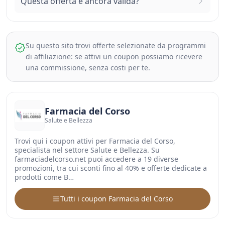
Questa offerta è ancora valida?
Su questo sito trovi offerte selezionate da programmi
di affiliazione: se attivi un coupon possiamo ricevere
una commissione, senza costi per te.
Farmacia del Corso
Salute e Bellezza
Trovi qui i coupon attivi per Farmacia del Corso,
specialista nel settore Salute e Bellezza. Su
farmaciadelcorso.net puoi accedere a 19 diverse
promozioni, tra cui sconti fino al 40% e offerte dedicate a
prodotti come B…
Tutti i coupon Farmacia del Corso