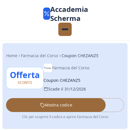
Accademia
Scherma
Home
Farmacia del Corso
Coupon CHEZANZ5
Farmacia del Corso
Offerta
Coupon CHEZANZ5
SCONTO
Scade il 31/12/2026
Mostra codice
••••••
Clic per scoprire il codice e aprire Farmacia del Corso