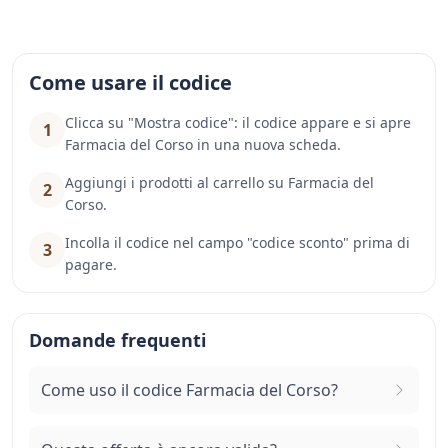
Come usare il codice
Clicca su "Mostra codice": il codice appare e si apre
1
Farmacia del Corso in una nuova scheda.
Aggiungi i prodotti al carrello su Farmacia del
2
Corso.
Incolla il codice nel campo "codice sconto" prima di
3
pagare.
Domande frequenti
Come uso il codice Farmacia del Corso?