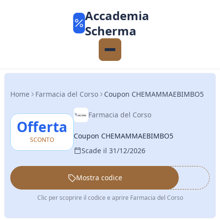
Accademia
Scherma
Home
Farmacia del Corso
Coupon CHEMAMMAEBIMBO5
Farmacia del Corso
Offerta
Coupon CHEMAMMAEBIMBO5
SCONTO
Scade il 31/12/2026
Mostra codice
••••••
Clic per scoprire il codice e aprire Farmacia del Corso