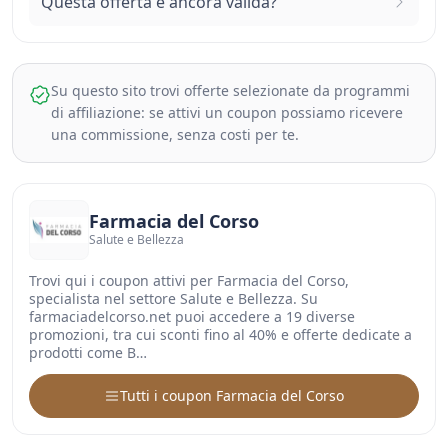
Questa offerta è ancora valida?
Su questo sito trovi offerte selezionate da programmi
di affiliazione: se attivi un coupon possiamo ricevere
una commissione, senza costi per te.
Farmacia del Corso
Salute e Bellezza
Trovi qui i coupon attivi per Farmacia del Corso,
specialista nel settore Salute e Bellezza. Su
farmaciadelcorso.net puoi accedere a 19 diverse
promozioni, tra cui sconti fino al 40% e offerte dedicate a
prodotti come B…
Tutti i coupon Farmacia del Corso