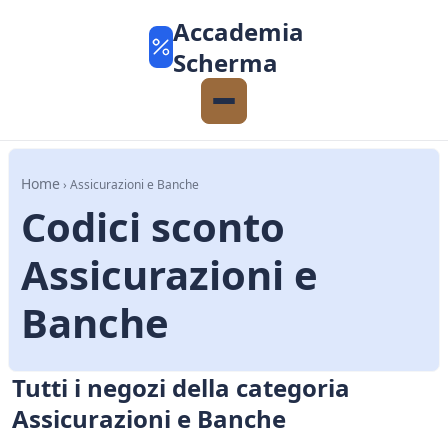
Accademia
Scherma
Home
› Assicurazioni e Banche
Codici sconto
Assicurazioni e
Banche
Tutti i negozi della categoria
Assicurazioni e Banche